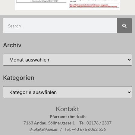
Archiv
Kategorien
Kontakt
Pfarramt röm-kath
7163 Andau, Söllnergasse 1 Tel. 02176 / 2307
dr.okeke@aon.at /
Tel. +43 676 6062 536