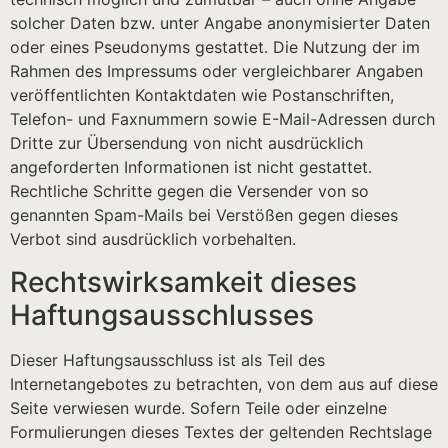
solcher Daten bzw. unter Angabe anonymisierter Daten
oder eines Pseudonyms gestattet. Die Nutzung der im
Rahmen des Impressums oder vergleichbarer Angaben
veröffentlichten Kontaktdaten wie Postanschriften,
Telefon- und Faxnummern sowie E-Mail-Adressen durch
Dritte zur Übersendung von nicht ausdrücklich
angeforderten Informationen ist nicht gestattet.
Rechtliche Schritte gegen die Versender von so
genannten Spam-Mails bei Verstößen gegen dieses
Verbot sind ausdrücklich vorbehalten.
Rechtswirksamkeit dieses
Haftungsausschlusses
Dieser Haftungsausschluss ist als Teil des
Internetangebotes zu betrachten, von dem aus auf diese
Seite verwiesen wurde. Sofern Teile oder einzelne
Formulierungen dieses Textes der geltenden Rechtslage