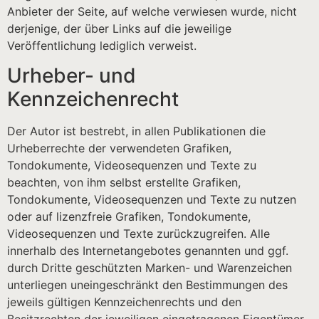
Anbieter der Seite, auf welche verwiesen wurde, nicht
derjenige, der über Links auf die jeweilige
Veröffentlichung lediglich verweist.
Urheber- und
Kennzeichenrecht
Der Autor ist bestrebt, in allen Publikationen die
Urheberrechte der verwendeten Grafiken,
Tondokumente, Videosequenzen und Texte zu
beachten, von ihm selbst erstellte Grafiken,
Tondokumente, Videosequenzen und Texte zu nutzen
oder auf lizenzfreie Grafiken, Tondokumente,
Videosequenzen und Texte zurückzugreifen. Alle
innerhalb des Internetangebotes genannten und ggf.
durch Dritte geschützten Marken- und Warenzeichen
unterliegen uneingeschränkt den Bestimmungen des
jeweils gültigen Kennzeichenrechts und den
Besitzrechten der jeweiligen eingetragenen Eigentümer.