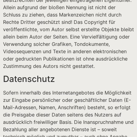
Allein aufgrund der bloßen Nennung ist nicht der
Schluss zu ziehen, dass Markenzeichen nicht durch
Rechte Dritter geschützt sind! Das Copyright für
veröffentlichte, vom Autor selbst erstellte Objekte bleibt
allein beim Autor der Seiten. Eine Vervielfältigung oder
Verwendung solcher Grafiken, Tondokumente,
Videosequenzen und Texte in anderen elektronischen
oder gedruckten Publikationen ist ohne ausdrückliche
Zustimmung des Autors nicht gestattet.
Datenschutz
Sofern innerhalb des Internetangebotes die Möglichkeit
zur Eingabe persönlicher oder geschäftlicher Daten (E-
Mail-Adressen, Namen, Anschriften) besteht, so erfolgt
die Preisgabe dieser Daten seitens des Nutzers auf
ausdrücklich freiwilliger Basis. Die Inanspruchnahme und
Bezahlung aller angebotenen Dienste ist – soweit
technisch möglich und zumutbar – auch ohne Angabe