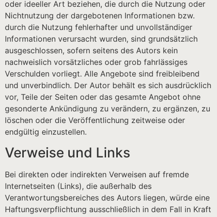
oder ideeller Art beziehen, die durch die Nutzung oder
Nichtnutzung der dargebotenen Informationen bzw.
durch die Nutzung fehlerhafter und unvollständiger
Informationen verursacht wurden, sind grundsätzlich
ausgeschlossen, sofern seitens des Autors kein
nachweislich vorsätzliches oder grob fahrlässiges
Verschulden vorliegt. Alle Angebote sind freibleibend
und unverbindlich. Der Autor behält es sich ausdrücklich
vor, Teile der Seiten oder das gesamte Angebot ohne
gesonderte Ankündigung zu verändern, zu ergänzen, zu
löschen oder die Veröffentlichung zeitweise oder
endgültig einzustellen.
Verweise und Links
Bei direkten oder indirekten Verweisen auf fremde
Internetseiten (Links), die außerhalb des
Verantwortungsbereiches des Autors liegen, würde eine
Haftungsverpflichtung ausschließlich in dem Fall in Kraft