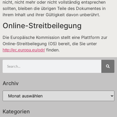
nicht, nicht mehr oder nicht vollständig entsprechen
sollten, bleiben die übrigen Teile des Dokumentes in
ihrem Inhalt und ihrer Gültigkeit davon unberührt.
Online-Streitbeilegung
Die Europäische Kommission stellt eine Plattform zur
Online-Streitbeilegung (OS) bereit, die Sie unter
finden.
http://ec.europa.eu/odr/
Archiv
Kategorien