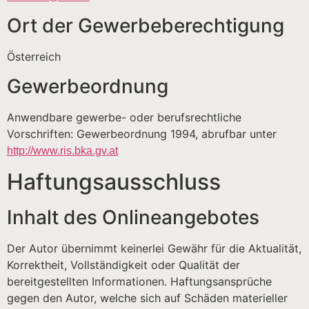
Ort der Gewerbeberechtigung
Österreich
Gewerbeordnung
Anwendbare gewerbe- oder berufsrechtliche
Vorschriften: Gewerbeordnung 1994, abrufbar unter
http://www.ris.bka.gv.at
Haftungsausschluss
Inhalt des Onlineangebotes
Der Autor übernimmt keinerlei Gewähr für die Aktualität,
Korrektheit, Vollständigkeit oder Qualität der
bereitgestellten Informationen. Haftungsansprüche
gegen den Autor, welche sich auf Schäden materieller