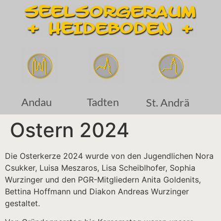
Andau
Tadten
St. Andrä
Ostern 2024
Die Osterkerze 2024 wurde von den Jugendlichen Nora
Csukker, Luisa Meszaros, Lisa Scheiblhofer, Sophia
Wurzinger und den PGR-Mitgliedern Anita Goldenits,
Bettina Hoffmann und Diakon Andreas Wurzinger
gestaltet.