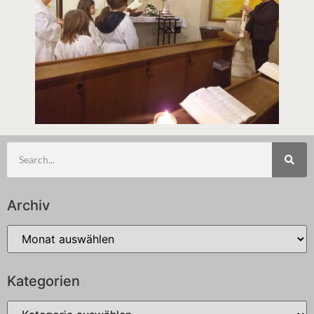
Archiv
Kategorien