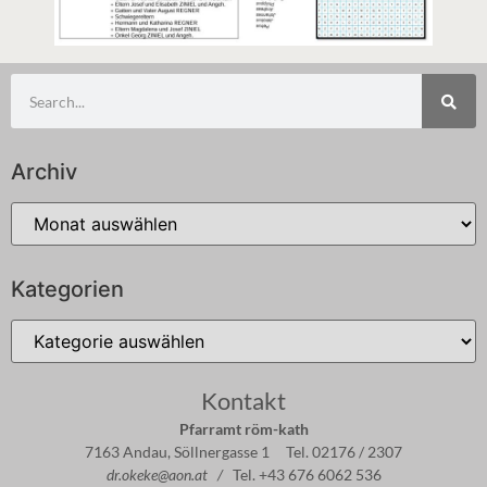
Archiv
Kategorien
Kontakt
Pfarramt röm-kath
7163 Andau, Söllnergasse 1 Tel. 02176 / 2307
dr.okeke@aon.at /
Tel. +43 676 6062 536