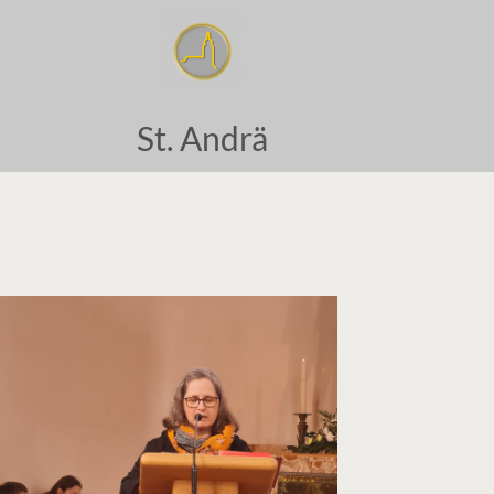
St. Andrä