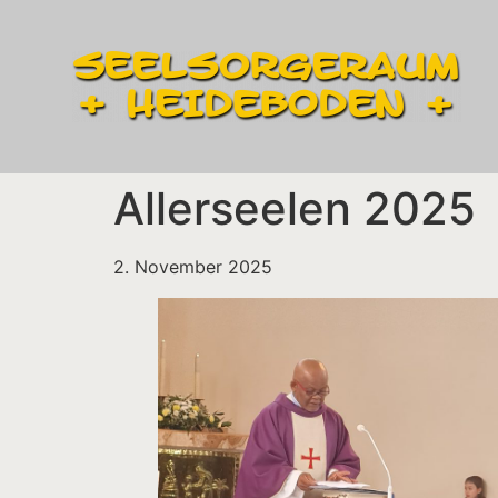
Allerseelen 2025
2. November 2025