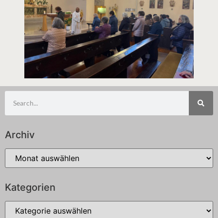
Archiv
Kategorien