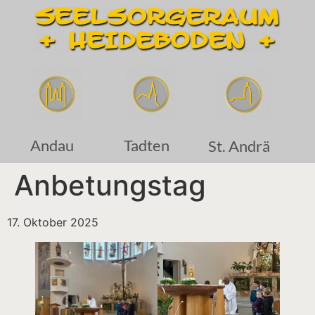
Andau
Tadten
St. Andrä
Anbetungstag
17. Oktober 2025