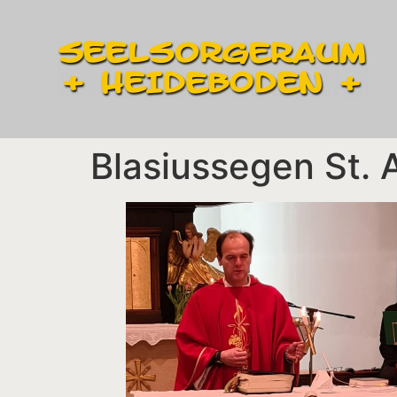
Blasiussegen St.