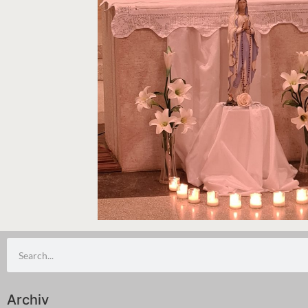
Archiv