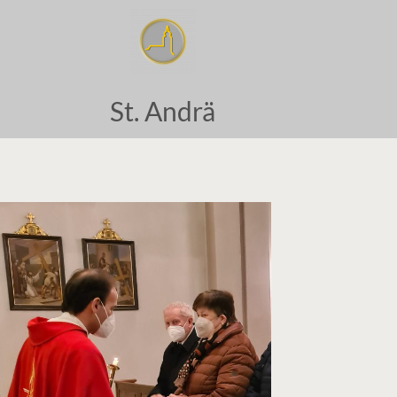
St. Andrä