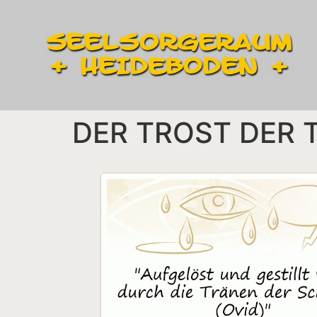
DER TROST DER 