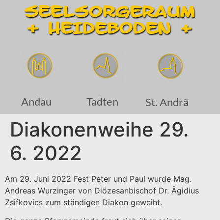
Andau
Tadten
St. Andrä
Diakonenweihe 29.
6. 2022
Am 29. Juni 2022 Fest Peter und Paul wurde Mag.
Andreas Wurzinger von Diözesanbischof Dr. Ägidius
Zsifkovics zum ständigen Diakon geweiht.