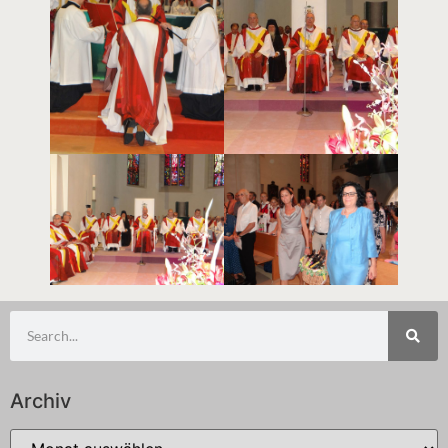
Archiv