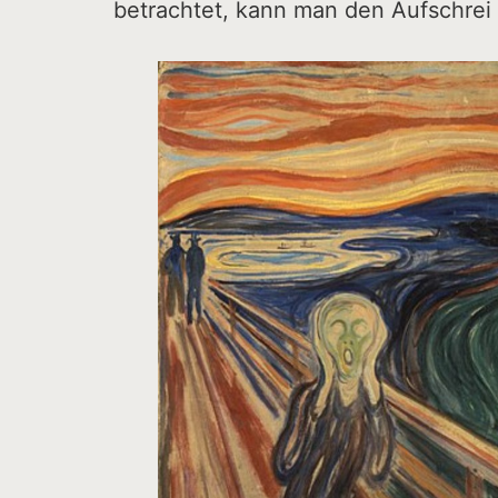
betrachtet, kann man den Aufschrei