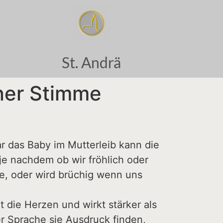
St. Andrä
iner Stimme
r das Baby im Mutterleib kann die
je nachdem ob wir fröhlich oder
me, oder wird brüchig wenn uns
 die Herzen und wirkt stärker als
r Sprache sie Ausdruck finden,