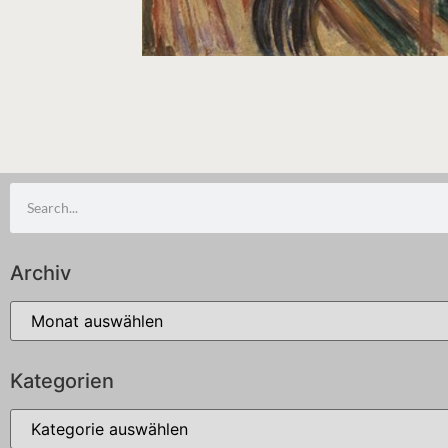
Archiv
Kategorien