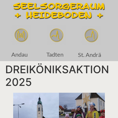
Andau
Tadten
St. Andrä
DREIKÖNIKSAKTION
2025