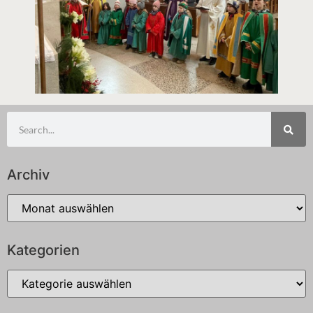
Archiv
Kategorien