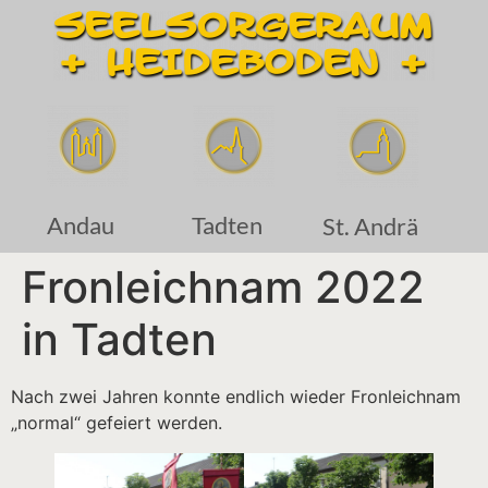
Andau
Tadten
St. Andrä
Fronleichnam 2022
in Tadten
Nach zwei Jahren konnte endlich wieder Fronleichnam
„normal“ gefeiert werden.