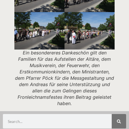
Ein besondereres Dankeschön gilt den
Familien für das Aufstellen der Altäre, dem
Musikverein, der Feuerwehr, den
Erstkommunionkindern, den Ministranten,
dem Pfarrer Pöck für die Messgestaltung und
dem Andreas für seine Unterstützung und
allen die zum Gelingen dieses
Fronleichnamsfestes ihren Beitrag geleistet
haben.