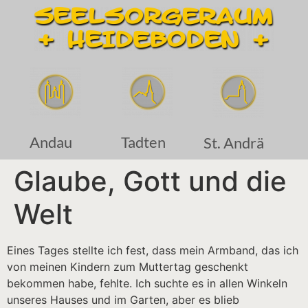
Andau
Tadten
St. Andrä
Glaube, Gott und die
Welt
Eines Tages stellte ich fest, dass mein Armband, das ich
von meinen Kindern zum Muttertag geschenkt
bekommen habe, fehlte. Ich suchte es in allen Winkeln
unseres Hauses und im Garten, aber es blieb