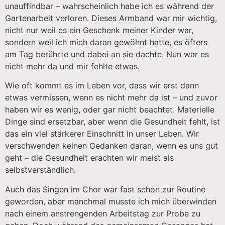
unauffindbar – wahrscheinlich habe ich es während der
Gartenarbeit verloren. Dieses Armband war mir wichtig,
nicht nur weil es ein Geschenk meiner Kinder war,
sondern weil ich mich daran gewöhnt hatte, es öfters
am Tag berührte und dabei an sie dachte. Nun war es
nicht mehr da und mir fehlte etwas.
Wie oft kommt es im Leben vor, dass wir erst dann
etwas vermissen, wenn es nicht mehr da ist – und zuvor
haben wir es wenig, oder gar nicht beachtet. Materielle
Dinge sind ersetzbar, aber wenn die Gesundheit fehlt, ist
das ein viel stärkerer Einschnitt in unser Leben. Wir
verschwenden keinen Gedanken daran, wenn es uns gut
geht – die Gesundheit erachten wir meist als
selbstverständlich.
Auch das Singen im Chor war fast schon zur Routine
geworden, aber manchmal musste ich mich überwinden
nach einem anstrengenden Arbeitstag zur Probe zu