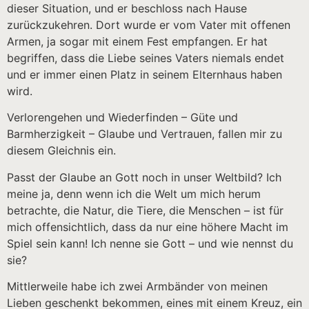
dieser Situation, und er beschloss nach Hause
zurückzukehren. Dort wurde er vom Vater mit offenen
Armen, ja sogar mit einem Fest empfangen. Er hat
begriffen, dass die Liebe seines Vaters niemals endet
und er immer einen Platz in seinem Elternhaus haben
wird.
Verlorengehen und Wiederfinden – Güte und
Barmherzigkeit – Glaube und Vertrauen, fallen mir zu
diesem Gleichnis ein.
Passt der Glaube an Gott noch in unser Weltbild? Ich
meine ja, denn wenn ich die Welt um mich herum
betrachte, die Natur, die Tiere, die Menschen – ist für
mich offensichtlich, dass da nur eine höhere Macht im
Spiel sein kann! Ich nenne sie Gott – und wie nennst du
sie?
Mittlerweile habe ich zwei Armbänder von meinen
Lieben geschenkt bekommen, eines mit einem Kreuz, ein