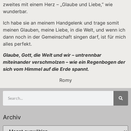
zweites mit einem Herz – „Glaube und Liebe,“ wie
wunderbar.
Ich habe sie an meinem Handgelenk und trage somit
meinen Glauben, meine Liebe, in die Welt, und wenn ich
dann noch in der Gemeinschaft singen darf, ist für mich
alles perfekt.
Glaube, Gott, die Welt und wir – untrennbar
miteinander verschmolzen – wie ein Regenbogen der
sich vom Himmel auf die Erde spannt.
Romy
Archiv