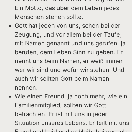
Ein Motto, das über dem Leben jedes
Menschen stehen sollte.
Gott hat jeden von uns, schon bei der
Zeugung, und vor allem bei der Taufe,
mit Namen genannt und uns gerufen, ja
berufen, dem Leben Sinn zu geben. Er
nennt uns beim Namen, er weiß immer,
wer wir sind und wofür wir stehen. Und
auch wir sollten Gott beim Namen
nennen.
Wie einen Freund, ja noch mehr, wie ein
Familienmitglied, sollten wir Gott
betrachten. Er ist mit uns in jeder
Situation unseres Lebens. Er teilt mit uns
Freud und Leid und er bleibt bei uns, ob