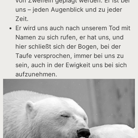
von Zweifeln geplagt werden. Er ist bei
uns – jeden Augenblick und zu jeder
Zeit.
Er wird uns auch nach unserem Tod mit
Namen zu sich rufen, er hat uns, und
hier schließt sich der Bogen, bei der
Taufe versprochen, immer bei uns zu
sein, auch in der Ewigkeit uns bei sich
aufzunehmen.