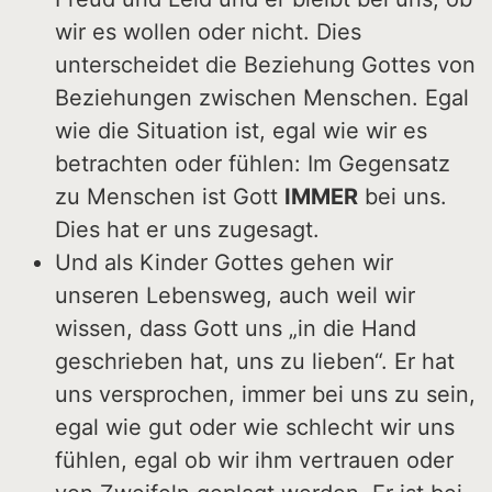
wir es wollen oder nicht. Dies
unterscheidet die Beziehung Gottes von
Beziehungen zwischen Menschen. Egal
wie die Situation ist, egal wie wir es
betrachten oder fühlen: Im Gegensatz
zu Menschen ist Gott
IMMER
bei uns.
Dies hat er uns zugesagt.
Und als Kinder Gottes gehen wir
unseren Lebensweg, auch weil wir
wissen, dass Gott uns „in die Hand
geschrieben hat, uns zu lieben“. Er hat
uns versprochen, immer bei uns zu sein,
egal wie gut oder wie schlecht wir uns
fühlen, egal ob wir ihm vertrauen oder