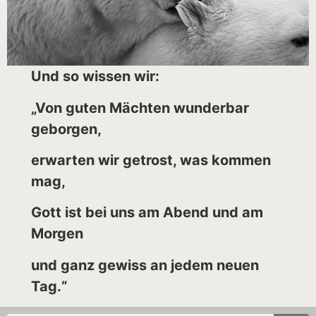
Und so wissen wir:
„Von guten Mächten wunderbar
geborgen,
erwarten wir getrost, was kommen
mag,
Gott ist bei uns am Abend und am
Morgen
und ganz gewiss an jedem neuen
Tag.“