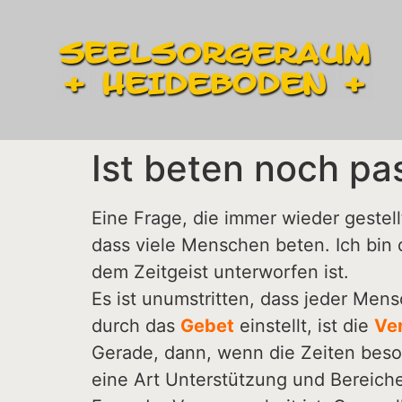
Ist beten noch pa
Eine Frage, die immer wieder geste
dass viele Menschen beten. Ich bin 
dem Zeitgeist unterworfen ist.
Es ist unumstritten, dass jeder Mens
durch das
Gebet
einstellt, ist die
Ver
Gerade, dann, wenn die Zeiten beson
eine Art Unterstützung und Bereich