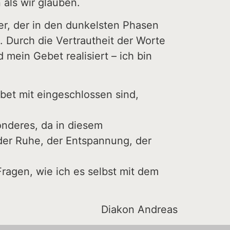
als wir glauben.
er, der in den dunkelsten Phasen
 Durch die Vertrautheit der Worte
mein Gebet realisiert – ich bin
et mit eingeschlossen sind,
nderes, da in diesem
er Ruhe, der Entspannung, der
Fragen, wie ich es selbst mit dem
Diakon Andreas