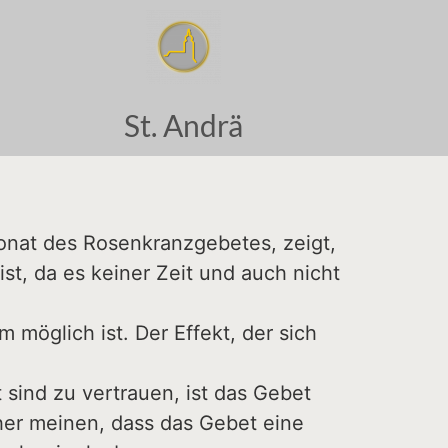
St. Andrä
onat des Rosenkranzgebetes, zeigt,
t, da es keiner Zeit und auch nicht
 möglich ist. Der Effekt, der sich
sind zu vertrauen, ist das Gebet
her meinen, dass das Gebet eine