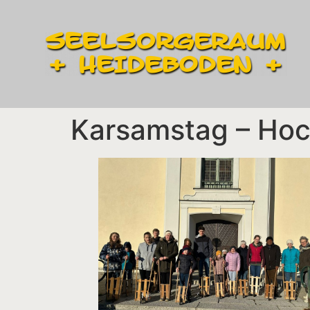
Karsamstag – Hoc