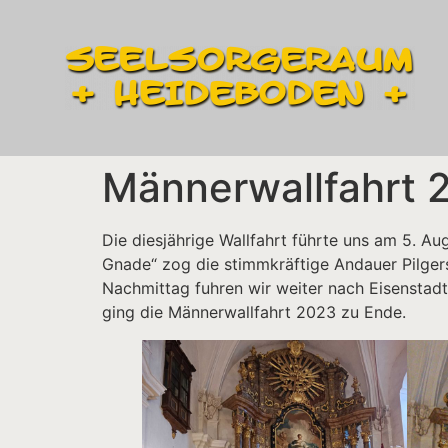
Männerwallfahrt 
Die diesjährige Wallfahrt führte uns am 5. Au
Gnade“ zog die stimmkräftige Andauer Pilgers
Nachmittag fuhren wir weiter nach Eisenstadt
ging die Männerwallfahrt 2023 zu Ende.