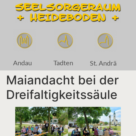
Andau
Tadten
St. Andrä
Maiandacht bei der
Dreifaltigkeitssäule