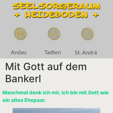
Andau
Tadten
St. Andrä
Mit Gott auf dem
Bankerl
Manchmal denk ich mir, ich bin mit Gott wie
ein altes Ehepaar.