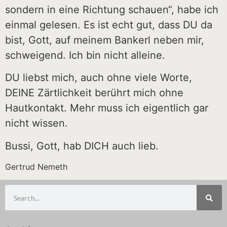
sondern in eine Richtung schauen“, habe ich
einmal gelesen. Es ist echt gut, dass DU da
bist, Gott, auf meinem Bankerl neben mir,
schweigend. Ich bin nicht alleine.
DU liebst mich, auch ohne viele Worte,
DEINE Zärtlichkeit berührt mich ohne
Hautkontakt. Mehr muss ich eigentlich gar
nicht wissen.
Bussi, Gott, hab DICH auch lieb.
Gertrud Nemeth