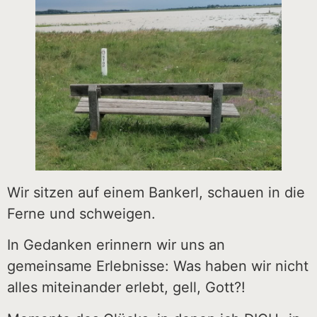
Wir sitzen auf einem Bankerl, schauen in die
Ferne und schweigen.
In Gedanken erinnern wir uns an
gemeinsame Erlebnisse: Was haben wir nicht
alles miteinander erlebt, gell, Gott?!