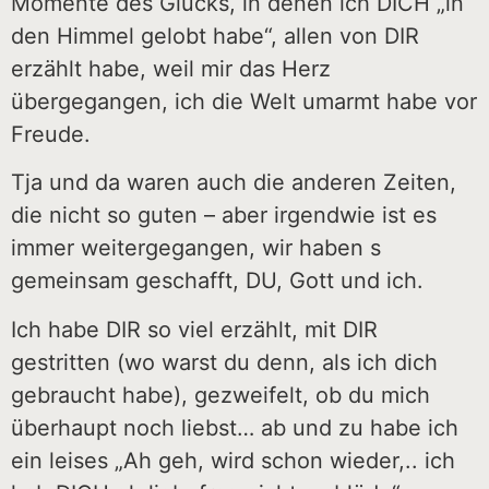
Momente des Glücks, in denen ich DICH „in
den Himmel gelobt habe“, allen von DIR
erzählt habe, weil mir das Herz
übergegangen, ich die Welt umarmt habe vor
Freude.
Tja und da waren auch die anderen Zeiten,
die nicht so guten – aber irgendwie ist es
immer weitergegangen, wir haben s
gemeinsam geschafft, DU, Gott und ich.
Ich habe DIR so viel erzählt, mit DIR
gestritten (wo warst du denn, als ich dich
gebraucht habe), gezweifelt, ob du mich
überhaupt noch liebst… ab und zu habe ich
ein leises „Ah geh, wird schon wieder,.. ich