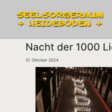
Nacht der 1000 Li
31. Oktober 2024