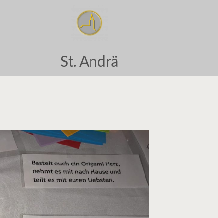
St. Andrä