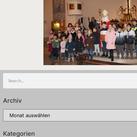
Archiv
Kategorien