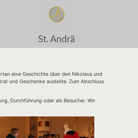
St. Andrä
örten eine Geschichte über den Nikolaus und
trat und Geschenke austeilte. Zum Abschluss
nung, Durchführung oder als Besucher. Wir