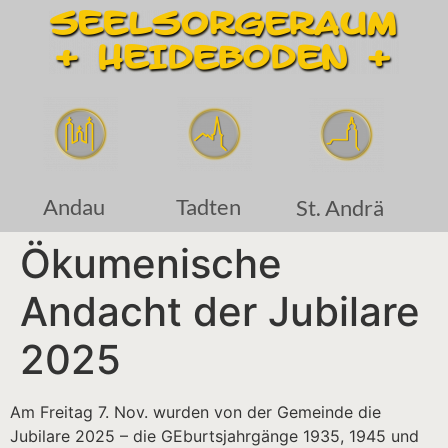
Andau
Tadten
St. Andrä
Ökumenische
Andacht der Jubilare
2025
Am Freitag 7. Nov. wurden von der Gemeinde die
Jubilare 2025 – die GEburtsjahrgänge 1935, 1945 und