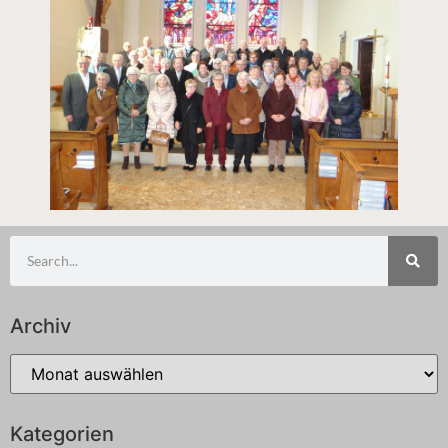
Archiv
Kategorien