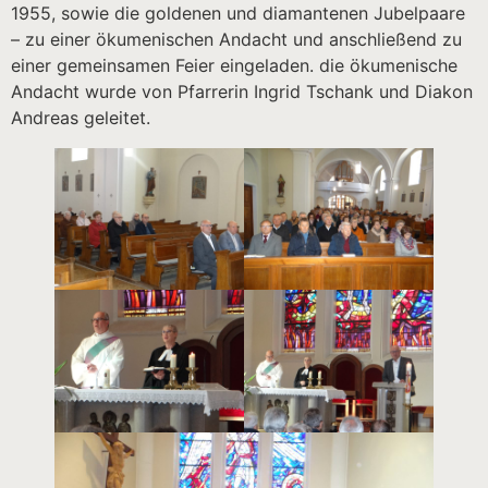
1955, sowie die goldenen und diamantenen Jubelpaare
– zu einer ökumenischen Andacht und anschließend zu
einer gemeinsamen Feier eingeladen. die ökumenische
Andacht wurde von Pfarrerin Ingrid Tschank und Diakon
Andreas geleitet.