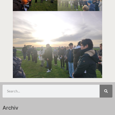
Archiv