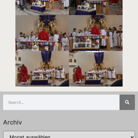
Archiv