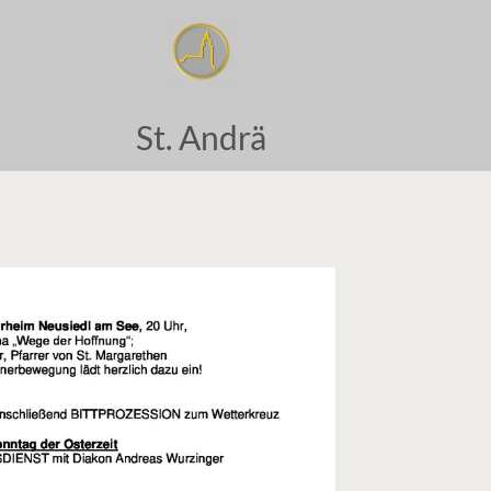
St. Andrä