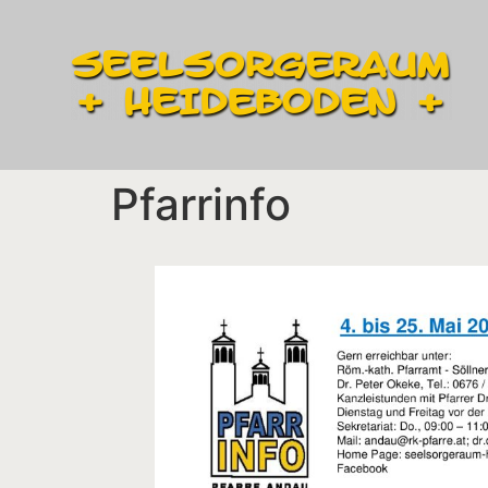
Pfarrinfo