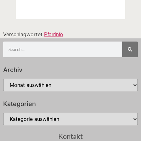
Verschlagwortet
Pfarrinfo
Archiv
Kategorien
Kontakt