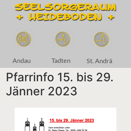
Andau
Tadten
St. Andrä
Pfarrinfo 15. bis 29.
Jänner 2023