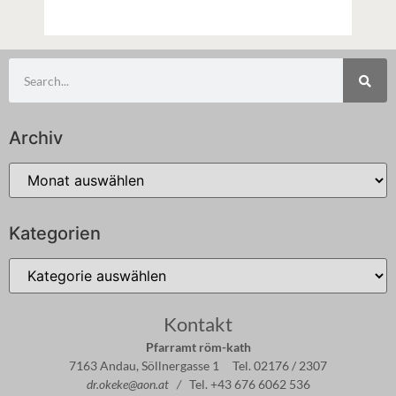
Archiv
Kategorien
Kontakt
Pfarramt röm-kath
7163 Andau, Söllnergasse 1 Tel. 02176 / 2307
dr.okeke@aon.at /
Tel. +43 676 6062 536