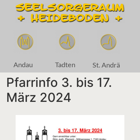
Andau
Tadten
St. Andrä
Pfarrinfo 3. bis 17.
März 2024