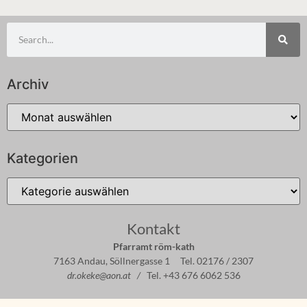
Archiv
Kategorien
Kontakt
Pfarramt röm-kath
7163 Andau, Söllnergasse 1 Tel. 02176 / 2307
dr.okeke@aon.at /
Tel. +43 676 6062 536