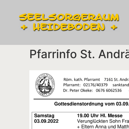
Pfarrinfo St. Andr