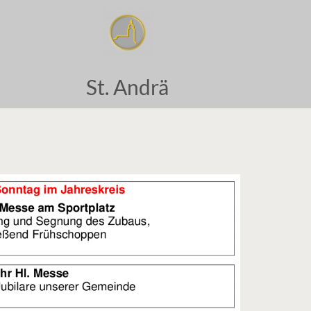
St. Andrä