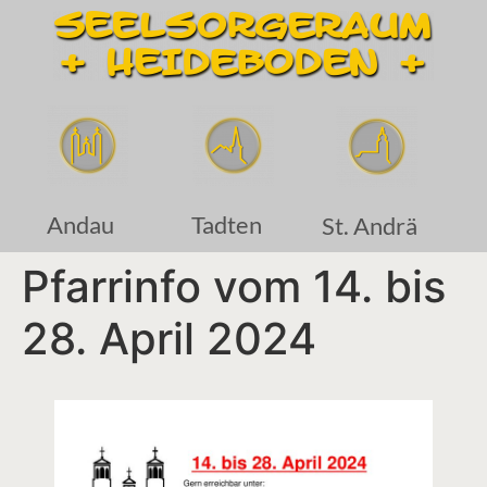
Andau
Tadten
St. Andrä
Pfarrinfo vom 14. bis
28. April 2024