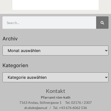
Archiv
Kategorien
Kontakt
Pfarramt röm-kath
7163 Andau, Söllnergasse 1 Tel. 02176 / 2307
dr.okeke@aon.at /
Tel. +43 676 6062 536