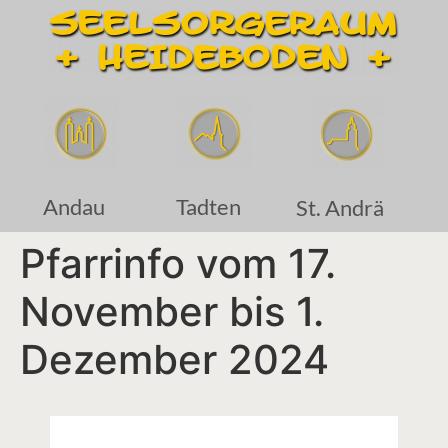
Andau
Tadten
St. Andrä
Pfarrinfo vom 17.
November bis 1.
Dezember 2024