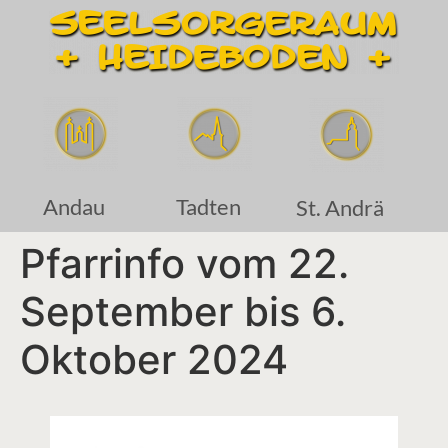
Andau
Tadten
St. Andrä
Pfarrinfo vom 22.
September bis 6.
Oktober 2024