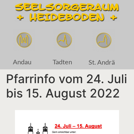
Andau
Tadten
St. Andrä
Pfarrinfo vom 24. Juli
bis 15. August 2022