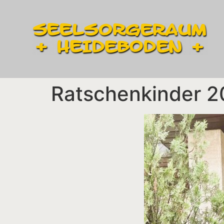
Ratschenkinder 2