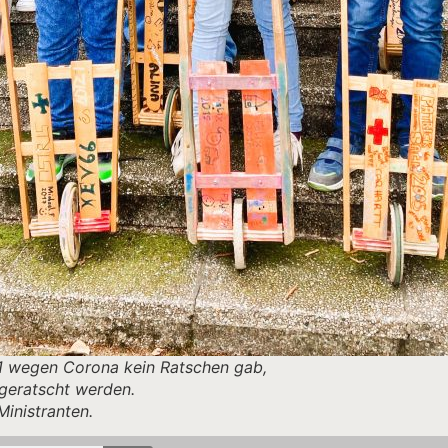
 wegen Corona kein Ratschen gab,
geratscht werden.
Ministranten.