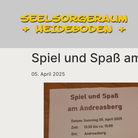
Spiel und Spaß a
05. April 2025