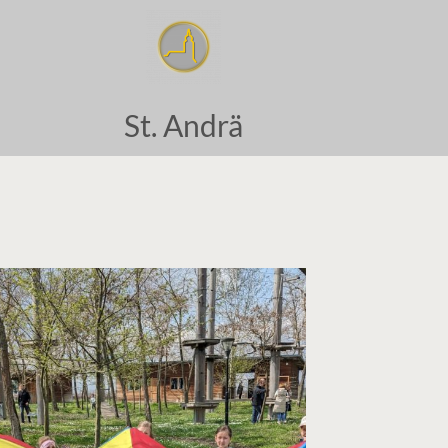
St. Andrä