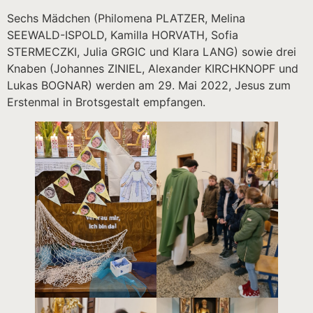
Sechs Mädchen (Philomena PLATZER, Melina
SEEWALD-ISPOLD, Kamilla HORVATH, Sofia
STERMECZKI, Julia GRGIC und Klara LANG) sowie drei
Knaben (Johannes ZINIEL, Alexander KIRCHKNOPF und
Lukas BOGNAR) werden am 29. Mai 2022, Jesus zum
Erstenmal in Brotsgestalt empfangen.