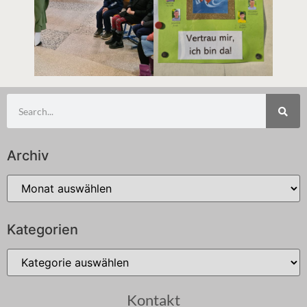
Archiv
Kategorien
Kontakt