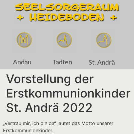
Andau
Tadten
St. Andrä
Vorstellung der
Erstkommunionkinder
St. Andrä 2022
„Vertrau mir, ich bin da“ lautet das Motto unserer
Erstkommunionkinder.