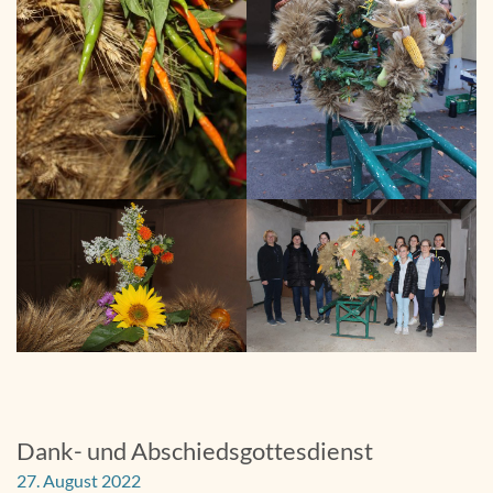
Dank- und Abschiedsgottesdienst
27. August 2022