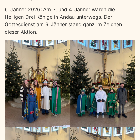
6. Jänner 2026: Am 3. und 4. Jänner waren die
Heiligen Drei Könige in Andau unterwegs. Der
Gottesdienst am 6. Jänner stand ganz im Zeichen
dieser Aktion.