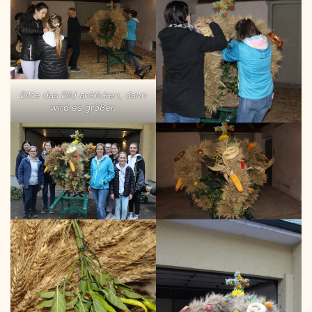
Bitte das Bild anklicken, dann
wird es größer.