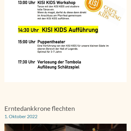
Erntedankkrone flechten
1. Oktober 2022