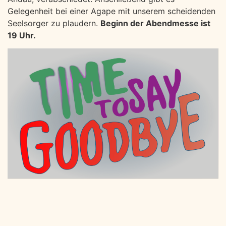
Gelegenheit bei einer Agape mit unserem scheidenden
Seelsorger zu plaudern.
Beginn der Abendmesse ist
19 Uhr.