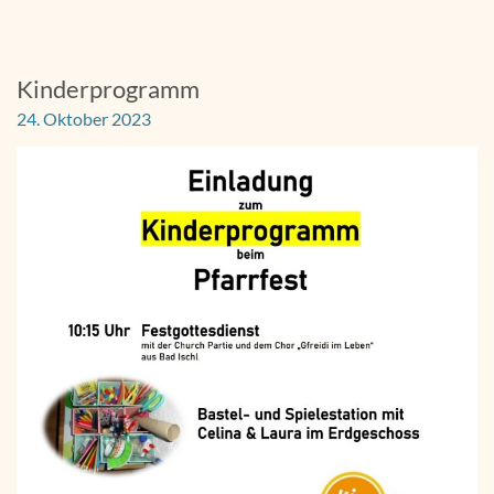
Kinderprogramm
24. Oktober 2023