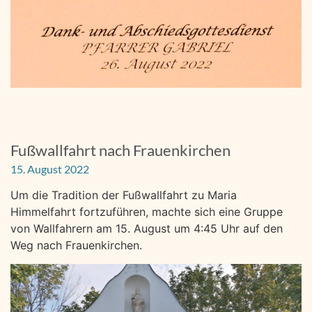
Fußwallfahrt nach Frauenkirchen
15. August 2022
Um die Tradition der Fußwallfahrt zu Maria
Himmelfahrt fortzuführen, machte sich eine Gruppe
von Wallfahrern am 15. August um 4:45 Uhr auf den
Weg nach Frauenkirchen.