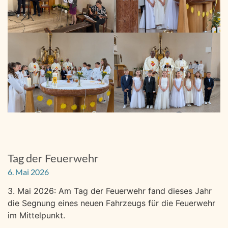
Tag der Feuerwehr
6. Mai 2026
3. Mai 2026: Am Tag der Feuerwehr fand dieses Jahr
die Segnung eines neuen Fahrzeugs für die Feuerwehr
im Mittelpunkt.