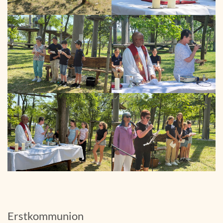
Erstkommunion