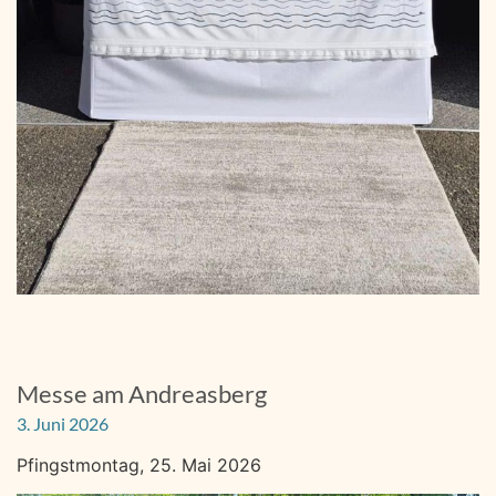
Messe am Andreasberg
3. Juni 2026
Pfingstmontag, 25. Mai 2026