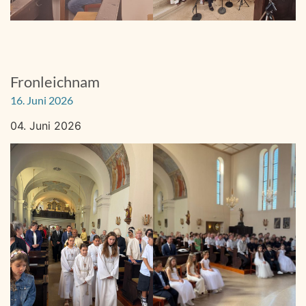
Fronleichnam
16. Juni 2026
04. Juni 2026