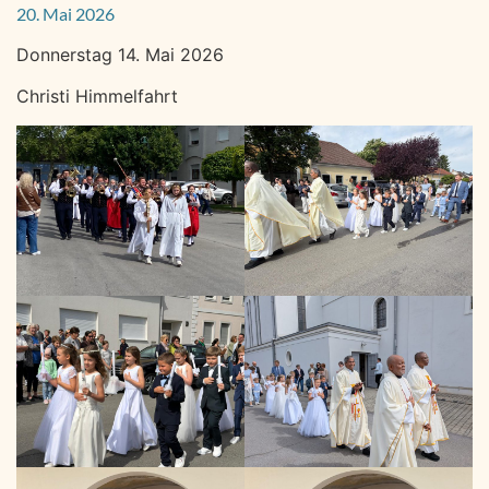
20. Mai 2026
Donnerstag 14. Mai 2026
Christi Himmelfahrt