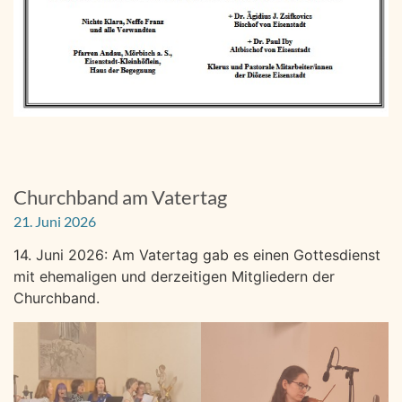
Churchband am Vatertag
21. Juni 2026
14. Juni 2026: Am Vatertag gab es einen Gottesdienst
mit ehemaligen und derzeitigen Mitgliedern der
Churchband.